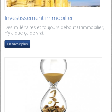
Investissement immobilier
Des millénaires et toujours debout ! L’immobilier, il
n’y a que ça de vrai.
En savoir plus