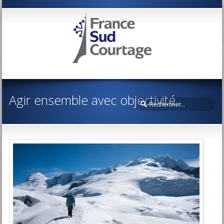
Agir ensemble avec objectivité