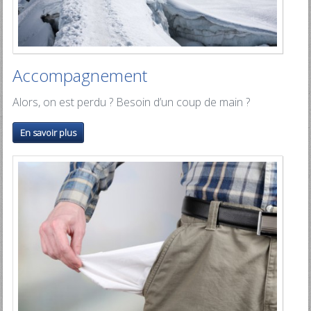
Accompagnement
Alors, on est perdu ? Besoin d’un coup de main ?
En savoir plus