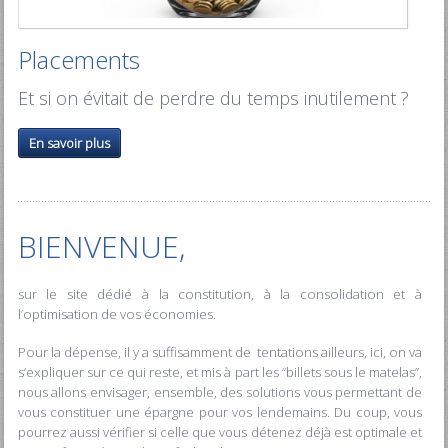
Placements
Et si on évitait de perdre du temps inutilement ?
En savoir plus
BIENVENUE,
sur le site dédié à la constitution, à la consolidation et à
l’optimisation de vos économies.
Pour la dépense, il y a suffisamment de tentations ailleurs, ici, on va
s’expliquer sur ce qui reste, et m
is à part les “billets sous le matelas”,
nous allons envisager, ensemble, des solutions vous permettant de
vous constituer une épargne pour vos lendemains. Du coup, vous
pourrez aussi vérifier si celle que vous détenez déjà est optimale et