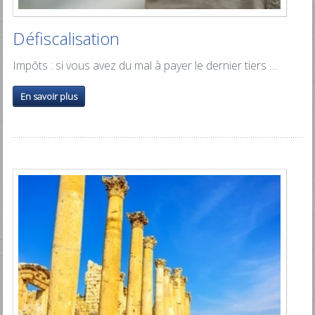
Défiscalisation
Impôts : si vous avez du mal à payer le dernier tiers …
En savoir plus