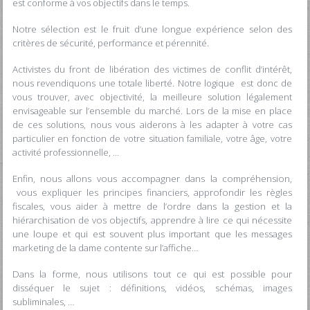
est conforme à vos objectifs dans le temps.
Notre sélection est le fruit d’une longue expérience selon des
critères de sécurité, performance et pérennité.
Activistes du front de libération des victimes de conflit d’intérêt,
nous revendiquons une totale liberté.
Notre logique est donc de
vous trouver, avec objectivité, la meilleure solution légalement
envisageable sur l’ensemble du marché. Lors de la mise en place
de ces solutions, nous vous aiderons à les adapter à votre cas
particulier en fonction de votre situation familiale, votre âge, votre
activité professionnelle, …
Enfin, nous allons vous accompagner dans la compréhension,
vous expliquer les principes financiers, approfondir les règles
fiscales, vous aider à mettre de l’ordre dans la gestion et la
hiérarchisation de vos objectifs, apprendre à lire ce qui nécessite
une loupe et qui est souvent plus important que les messages
marketing de la dame contente sur l’affiche…
Dans la forme, nous utilisons tout ce qui est possible pour
disséquer le sujet : définitions, vidéos, schémas, images
subliminales, …